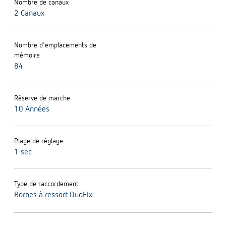
Nombre de canaux
2 Canaux
Nombre d'emplacements de
mémoire
84
Réserve de marche
10 Années
Plage de réglage
1 sec
Type de raccordement
Bornes à ressort DuoFix