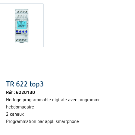
TR 622 top3
Réf :
6220130
Horloge programmable digitale avec programme
hebdomadaire
2 canaux
Programmation par appli smartphone