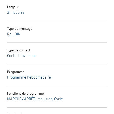
Largeur
2 modules
Type de montage
Rail DIN
Type de contact
Contact Inverseur
Programme
Programme hebdomadaire
Fonctions de programme
MARCHE / ARRÊT, Impulsion, Cycle