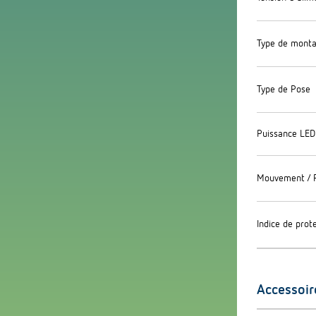
Type de mont
Type de Pose
Puissance LED
Mouvement / 
Indice de prot
Accessoir