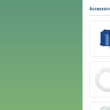
Accessoir