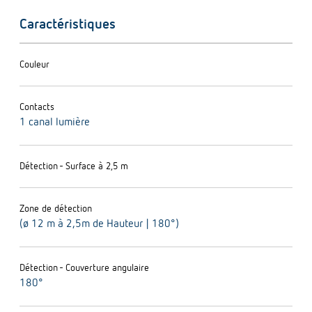
Caractéristiques
Couleur
Contacts
1 canal lumière
Détection - Surface à 2,5 m
Zone de détection
(ø 12 m à 2,5m de Hauteur | 180°)
Détection - Couverture angulaire
180°