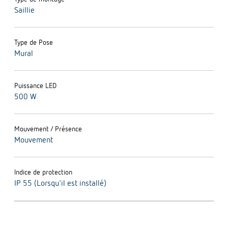
Saillie
Type de Pose
Mural
Puissance LED
500 W
Mouvement / Présence
Mouvement
Indice de protection
IP 55 (Lorsqu'il est installé)