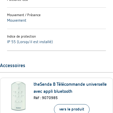
Mouvement / Présence
Mouvement
Indice de protection
IP 55 (Lorsqu'il est installé)
Accessoires
theSenda B Télécommande universelle
avec appli bluetooth
Réf :
9070985
vers le produit