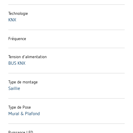
Technologie
KNX
Fréquence
Tension d'alimentation
BUS KNX
Type de montage
Saillie
Type de Pose
Mural & Plafond
Puissance LED