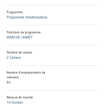
Programme
Programme hebdomadaire
Fonctions de programme
MARCHE / ARRÊT
Nombre de canaux
2 Canaux
Nombre d'emplacements de
mémoire
84
Réserve de marche
10 Années