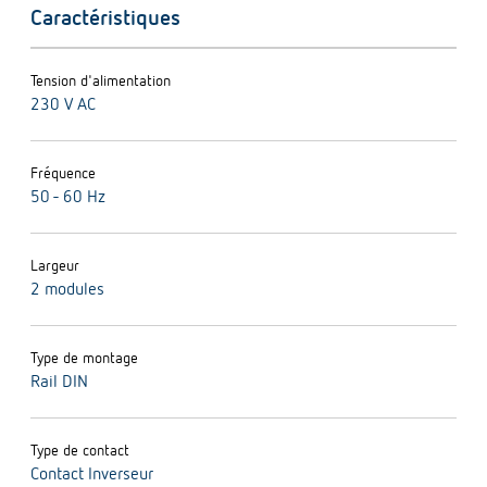
Caractéristiques
Tension d'alimentation
230 V AC
Fréquence
50 - 60 Hz
Largeur
2 modules
Type de montage
Rail DIN
Type de contact
Contact Inverseur