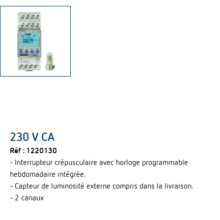
230 V CA
Réf :
1220130
- Interrupteur crépusculaire avec horloge programmable
hebdomadaire intégrée.
- Capteur de luminosité externe compris dans la livraison.
- 2 canaux